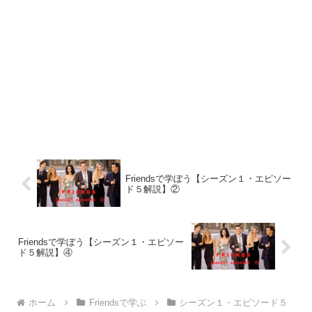
Friendsで学ぼう【シーズン１・エピソー
ド５解説】②
Friendsで学ぼう【シーズン１・エピソー
ド５解説】④
ホーム
Friendsで学ぶ
シーズン１・エピソード５