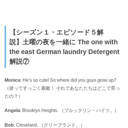
【シーズン１・エピソード５解
説】
土曜の夜を一緒に
The one with
the east German laundry Detergent
解説⑦
Monica
: He’s so cute! So where did you guys grow up?
（彼ってすっごく素敵！ それであなたたちはどこで育っ
たの？）
Angela
: Brooklyn Heights. （ブルックリン・ハイツ。）
Bob
: Cleveland. （クリーブランド。）