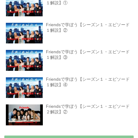
１解説】①
Friendsで学ぼう【シーズン１・エピソード
１解説】②
Friendsで学ぼう【シーズン１・エピソード
１解説】③
Friendsで学ぼう【シーズン１・エピソード
１解説】④
Friendsで学ぼう【シーズン１・エピソード
２解説】②