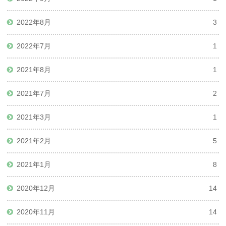
2022年8月
3
2022年7月
1
2021年8月
1
2021年7月
2
2021年3月
1
2021年2月
5
2021年1月
8
2020年12月
14
2020年11月
14