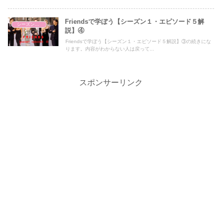
Friendsで学ぼう【シーズン１・エピソード５解
シーズン１・エピソード５
説】④
Friendsで学ぼう【シーズン１・エピソード５解説】③の続きにな
ります。内容がわからない人は戻って...
スポンサーリンク