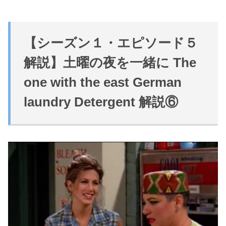
【シーズン１・エピソード５
解説】
土曜の夜を一緒に
The
one with the east German
laundry Detergent 解説⑥