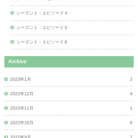
シーズン１・エピソード４
シーズン１・エピソード５
シーズン１・エピソード６
Archive
2023年1月
2
2022年12月
4
2022年11月
1
2022年10月
8
2022年9月
1