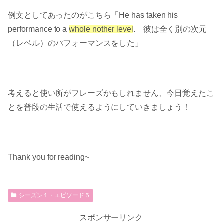
例文としてあったのがこちら「He has taken his
performance to a
whole nother level
. 彼は全く別の次元
（レベル）のパフォーマンスをした」
考えると使い所がフレーズかもしれません、今日覚えたこ
とを普段の生活で使えるようにしていきましょう！
Thank you for reading~
シーズン１・エピソード５
スポンサーリンク