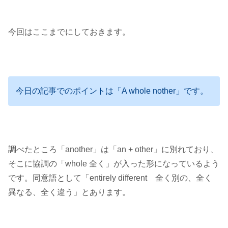
今回はここまでにしておきます。
今日の記事でのポイントは「
A whole nother
」です。
調べたところ「another」は「an + other」に別れており、
そこに協調の「whole 全く」が入った形になっているよう
です。同意語として「
entirely different 全く別の、全く
異なる、全く違う
」とあります。