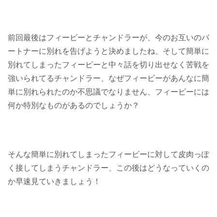
前回最後はフィービーとチャンドラーが、今のお互いのパ
ートナーに別れを告げようと決めましたね、そして簡単に
別れてしまったフィービーと中々話を切り出せなく苦戦を
強いられてるチャンドラー、なぜフィービーがあんなに簡
単に別れられたのか不思議でなりません、フィービーには
何か特別なものがあるのでしょうか？
そんな簡単に別れてしまったフィービーに対して皮肉っぽ
く接してしまうチャンドラー、この後はどうなっていくの
か早速見ていきましょう！