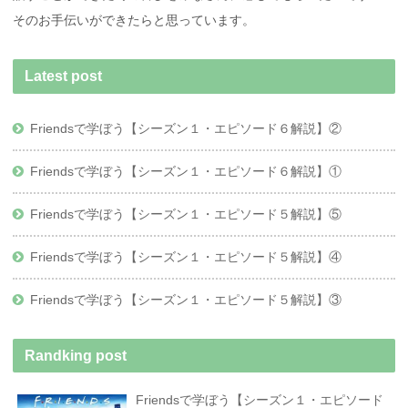
そのお手伝いができたらと思っています。
Latest post
Friendsで学ぼう【シーズン１・エピソード６解説】②
Friendsで学ぼう【シーズン１・エピソード６解説】①
Friendsで学ぼう【シーズン１・エピソード５解説】⑤
Friendsで学ぼう【シーズン１・エピソード５解説】④
Friendsで学ぼう【シーズン１・エピソード５解説】③
Randking post
Friendsで学ぼう【シーズン１・エピソード