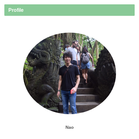
Profile
Nao