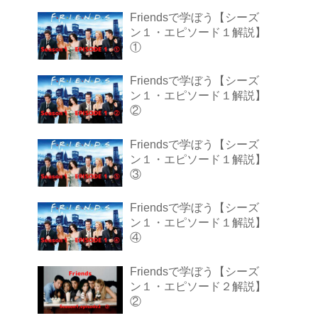
Friendsで学ぼう【シーズ
ン１・エピソード１解説】
①
Friendsで学ぼう【シーズ
ン１・エピソード１解説】
②
Friendsで学ぼう【シーズ
ン１・エピソード１解説】
③
Friendsで学ぼう【シーズ
ン１・エピソード１解説】
④
Friendsで学ぼう【シーズ
ン１・エピソード２解説】
②