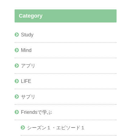
Category
Study
Mind
アプリ
LIFE
サプリ
Friendsで学ぶ
シーズン１・エピソード１