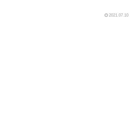
2021.07.10