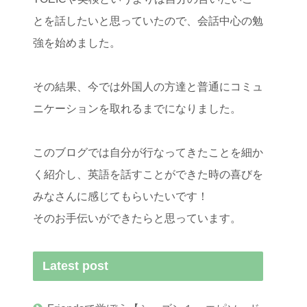
とを話したいと思っていたので、会話中心の勉
強を始めました。
その結果、今では外国人の方達と普通にコミュ
ニケーションを取れるまでになりました。
このブログでは自分が行なってきたことを細か
く紹介し、英語を話すことができた時の喜びを
みなさんに感じてもらいたいです！
そのお手伝いができたらと思っています。
Latest post