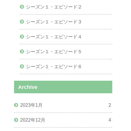
シーズン１・エピソード２
シーズン１・エピソード３
シーズン１・エピソード４
シーズン１・エピソード５
シーズン１・エピソード６
Archive
2023年1月
2
2022年12月
4