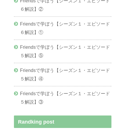
Friendsで学ぼう【シーズン１・エピソード
６解説】②
Friendsで学ぼう【シーズン１・エピソード
６解説】①
Friendsで学ぼう【シーズン１・エピソード
５解説】⑤
Friendsで学ぼう【シーズン１・エピソード
５解説】④
Friendsで学ぼう【シーズン１・エピソード
５解説】③
Randking post