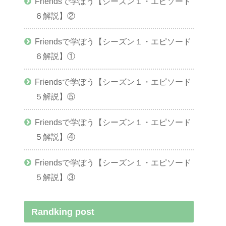
Friendsで学ぼう【シーズン１・エピソード
６解説】②
Friendsで学ぼう【シーズン１・エピソード
６解説】①
Friendsで学ぼう【シーズン１・エピソード
５解説】⑤
Friendsで学ぼう【シーズン１・エピソード
５解説】④
Friendsで学ぼう【シーズン１・エピソード
５解説】③
Randking post