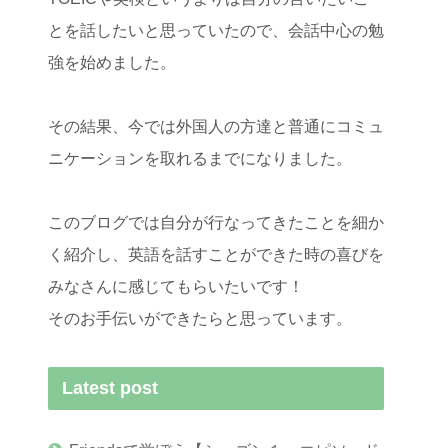
とを話したいと思っていたので、会話中心の勉
強を始めました。
その結果、今では外国人の方達と普通にコミュ
ニケーションを取れるまでになりました。
このブログでは自分が行なってきたことを細か
く紹介し、英語を話すことができた時の喜びを
みなさんに感じてもらいたいです！
そのお手伝いができたらと思っています。
Latest post