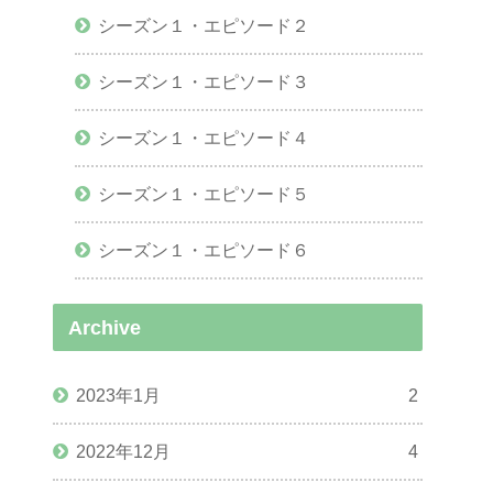
シーズン１・エピソード２
シーズン１・エピソード３
シーズン１・エピソード４
シーズン１・エピソード５
シーズン１・エピソード６
Archive
2023年1月
2
2022年12月
4