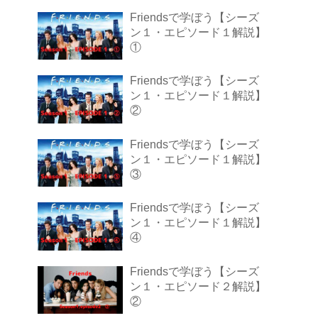
Friendsで学ぼう【シーズ
ン１・エピソード１解説】
①
Friendsで学ぼう【シーズ
ン１・エピソード１解説】
②
Friendsで学ぼう【シーズ
ン１・エピソード１解説】
③
Friendsで学ぼう【シーズ
ン１・エピソード１解説】
④
Friendsで学ぼう【シーズ
ン１・エピソード２解説】
②