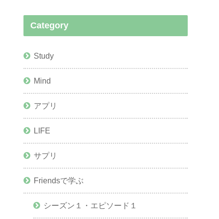
Category
Study
Mind
アプリ
LIFE
サプリ
Friendsで学ぶ
シーズン１・エピソード１