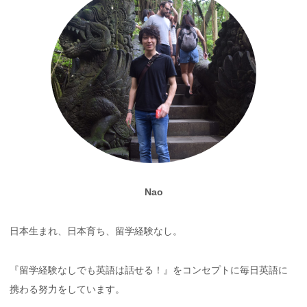
Nao
日本生まれ、日本育ち、留学経験なし。
『留学経験なしでも英語は話せる！』をコンセプトに毎日英語に
携わる努力をしています。