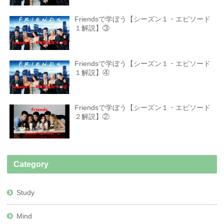
Friendsで学ぼう【シーズン１・エピソード
１解説】③
Friendsで学ぼう【シーズン１・エピソード
１解説】④
Friendsで学ぼう【シーズン１・エピソード
２解説】②
Category
Study
Mind