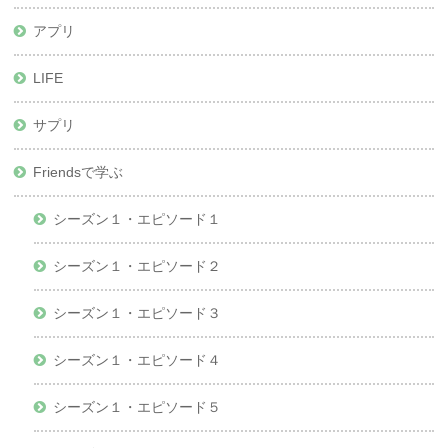
アプリ
LIFE
サプリ
Friendsで学ぶ
シーズン１・エピソード１
シーズン１・エピソード２
シーズン１・エピソード３
シーズン１・エピソード４
シーズン１・エピソード５