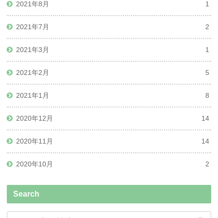
2021年8月
1
2021年7月
2
2021年3月
1
2021年2月
5
2021年1月
8
2020年12月
14
2020年11月
14
2020年10月
2
Search