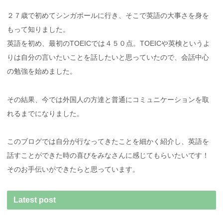
２７歳で初めてシンガポールに行き、そこで英語の大事さを身を
もって知りました。
英語を初め、最初のTOEICでは４５０点。TOEICや英検というよ
りは自分の言いたいことを話したいと思っていたので、会話中心
の勉強を始めました。
その結果、今では外国人の方達と普通にコミュニケーションを取
れるまでになりました。
このブログでは自分が行なってきたことを細かく紹介し、英語を
話すことができた時の喜びをみなさんに感じてもらいたいです！
そのお手伝いができたらと思っています。
Latest post