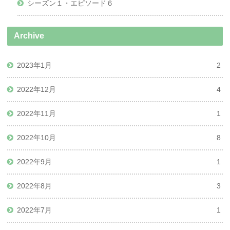
シーズン１・エピソード６
Archive
2023年1月
2
2022年12月
4
2022年11月
1
2022年10月
8
2022年9月
1
2022年8月
3
2022年7月
1