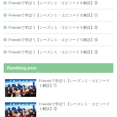
Friendsで学ぼう【シーズン１・エピソード６解説】②
Friendsで学ぼう【シーズン１・エピソード６解説】①
Friendsで学ぼう【シーズン１・エピソード５解説】⑤
Friendsで学ぼう【シーズン１・エピソード５解説】④
Friendsで学ぼう【シーズン１・エピソード５解説】③
Randking post
Friendsで学ぼう【シーズン１・エピソード
１解説】①
Friendsで学ぼう【シーズン１・エピソード
１解説】②