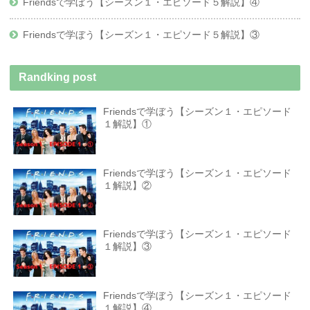
Friendsで学ぼう【シーズン１・エピソード５解説】④
Friendsで学ぼう【シーズン１・エピソード５解説】③
Randking post
Friendsで学ぼう【シーズン１・エピソード
１解説】①
Friendsで学ぼう【シーズン１・エピソード
１解説】②
Friendsで学ぼう【シーズン１・エピソード
１解説】③
Friendsで学ぼう【シーズン１・エピソード
１解説】④