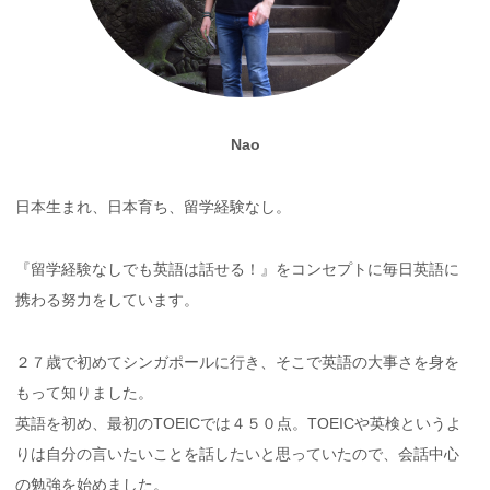
Nao
日本生まれ、日本育ち、留学経験なし。
『留学経験なしでも英語は話せる！』をコンセプトに毎日英語に
携わる努力をしています。
２７歳で初めてシンガポールに行き、そこで英語の大事さを身を
もって知りました。
英語を初め、最初のTOEICでは４５０点。TOEICや英検というよ
りは自分の言いたいことを話したいと思っていたので、会話中心
の勉強を始めました。