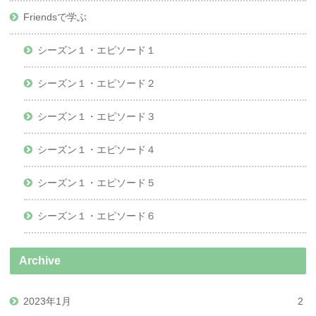
Friendsで学ぶ
シーズン１・エピソード１
シーズン１・エピソード２
シーズン１・エピソード３
シーズン１・エピソード４
シーズン１・エピソード５
シーズン１・エピソード６
Archive
2023年1月
2