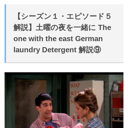
【シーズン１・エピソード５
解説】
土曜の夜を一緒に
The
one with the east German
laundry Detergent 解説⑨