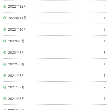
2022年12月
4
2022年11月
1
2022年10月
8
2022年9月
1
2022年8月
3
2022年7月
1
2021年8月
1
2021年7月
2
2021年3月
1