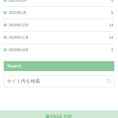
2021年2月
5
2021年1月
8
2020年12月
14
2020年11月
14
2020年10月
2
Search
PAGE TOP