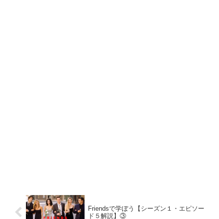
Friendsで学ぼう【シーズン１・エピソー
ド５解説】③