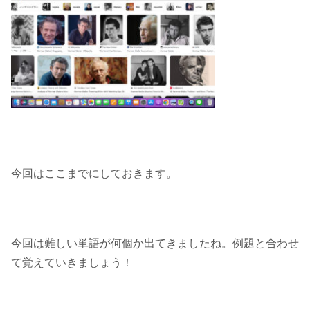
今回はここまでにしておきます。
今回は難しい単語が何個か出てきましたね。例題と合わせ
て覚えていきましょう！