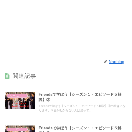
Naoblog
関連記事
Friendsで学ぼう【シーズン１・エピソード５解
シーズン１・エピソード５
説】②
Friendsで学ぼう【シーズン１・エピソード５解説】①の続きにな
ります。内容がわからない人は戻って...
Friendsで学ぼう【シーズン１・エピソード５解
シーズン１・エピソード５