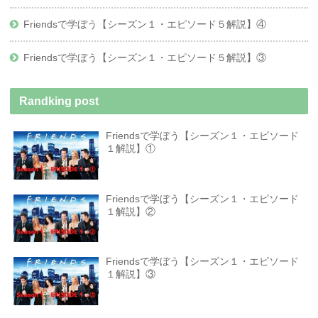
Friendsで学ぼう【シーズン１・エピソード５解説】④
Friendsで学ぼう【シーズン１・エピソード５解説】③
Randking post
Friendsで学ぼう【シーズン１・エピソード
１解説】①
Friendsで学ぼう【シーズン１・エピソード
１解説】②
Friendsで学ぼう【シーズン１・エピソード
１解説】③