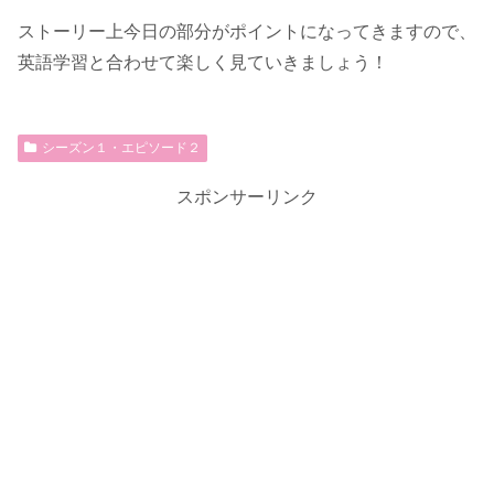
ストーリー上今日の部分がポイントになってきますので、
英語学習と合わせて楽しく見ていきましょう！
シーズン１・エピソード２
スポンサーリンク