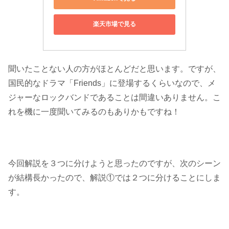
楽天市場で見る
聞いたことない人の方がほとんどだと思います。ですが、
国民的なドラマ「Friends」に登場するくらいなので、メ
ジャーなロックバンドであることは間違いありません。こ
れを機に一度聞いてみるのもありかもですね！
今回解説を３つに分けようと思ったのですが、次のシーン
が結構長かったので、解説①では２つに分けることにしま
す。