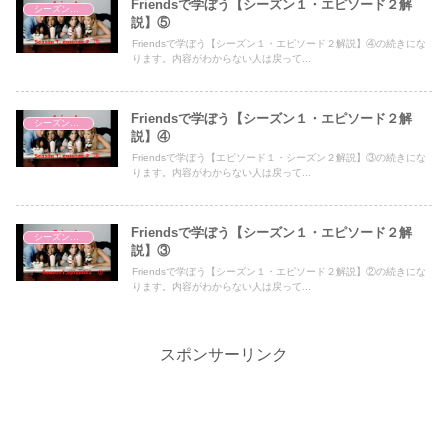
Friendsで学ぼう【シーズン１・エピソード２解
シーズン１・エピソード２
説】⑤
Friendsで学ぼう【シーズン１・エピソード２解説】④の続きにな
ります。内容がわからない人は戻って...
Friendsで学ぼう【シーズン１・エピソード２解
シーズン１・エピソード２
説】④
Friendsで学ぼう【エピソード１・シーズン２解説】③の続きにな
ります。内容がわからない人は戻って...
Friendsで学ぼう【シーズン１・エピソード２解
シーズン１・エピソード２
説】③
Friendsで学ぼう【シーズン１・エピソード２解説】②の続きにな
ります。内容がわからない人は戻って...
スポンサーリンク