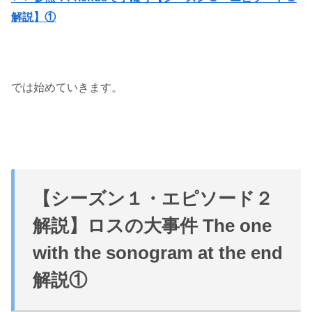
解説】①
では始めていきます。
【シーズン１・エピソード２
解説】ロスの大事件 The one
with the sonogram at the end
解説①