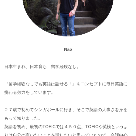
Nao
日本生まれ、日本育ち、留学経験なし。
『留学経験なしでも英語は話せる！』をコンセプトに毎日英語に
携わる努力をしています。
２７歳で初めてシンガポールに行き、そこで英語の大事さを身を
もって知りました。
英語を初め、最初のTOEICでは４５０点。TOEICや英検というよ
りは自分の言いたいことを話したいと思っていたので、会話中心