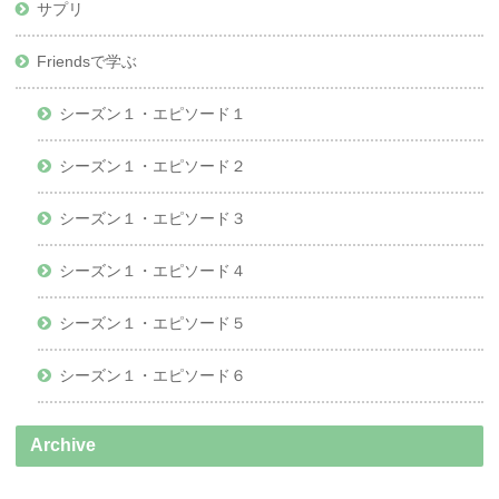
サプリ
Friendsで学ぶ
シーズン１・エピソード１
シーズン１・エピソード２
シーズン１・エピソード３
シーズン１・エピソード４
シーズン１・エピソード５
シーズン１・エピソード６
Archive