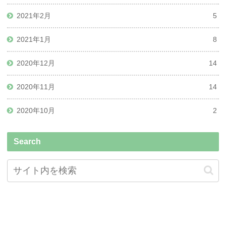
2021年2月
5
2021年1月
8
2020年12月
14
2020年11月
14
2020年10月
2
Search