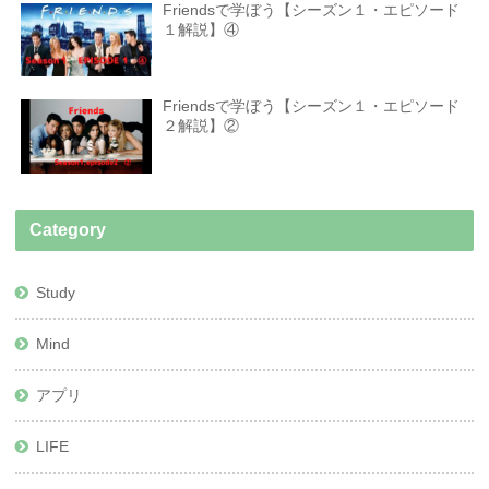
Friendsで学ぼう【シーズン１・エピソード
１解説】④
Friendsで学ぼう【シーズン１・エピソード
２解説】②
Category
Study
Mind
アプリ
LIFE