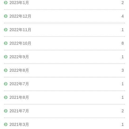
2023年1月
2
2022年12月
4
2022年11月
1
2022年10月
8
2022年9月
1
2022年8月
3
2022年7月
1
2021年8月
1
2021年7月
2
2021年3月
1