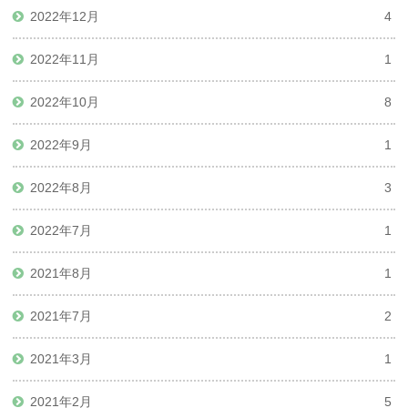
2022年12月
4
2022年11月
1
2022年10月
8
2022年9月
1
2022年8月
3
2022年7月
1
2021年8月
1
2021年7月
2
2021年3月
1
2021年2月
5