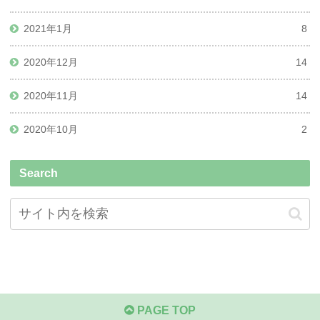
2021年1月
8
2020年12月
14
2020年11月
14
2020年10月
2
Search
PAGE TOP