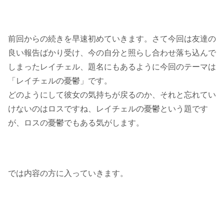
前回からの続きを早速初めていきます。さて今回は友達の
良い報告ばかり受け、今の自分と照らし合わせ落ち込んで
しまったレイチェル、題名にもあるように今回のテーマは
「レイチェルの憂鬱」です。
どのようにして彼女の気持ちが戻るのか、それと忘れてい
けないのはロスですね、レイチェルの憂鬱という題です
が、ロスの憂鬱でもある気がします。
では内容の方に入っていきます。