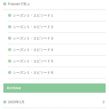
Friendsで学ぶ
シーズン１・エピソード１
シーズン１・エピソード２
シーズン１・エピソード３
シーズン１・エピソード４
シーズン１・エピソード５
シーズン１・エピソード６
Archive
2023年1月
2