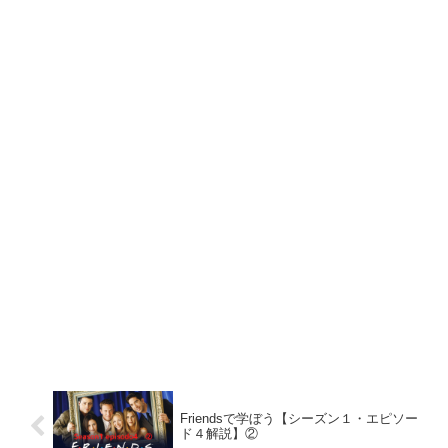
Friendsで学ぼう【シーズン１・エピソー
ド４解説】②