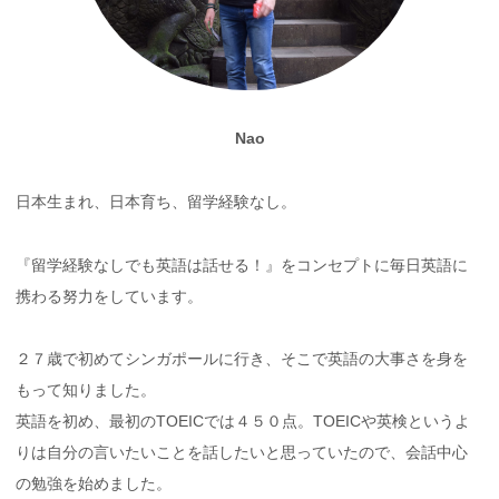
Nao
日本生まれ、日本育ち、留学経験なし。
『留学経験なしでも英語は話せる！』をコンセプトに毎日英語に
携わる努力をしています。
２７歳で初めてシンガポールに行き、そこで英語の大事さを身を
もって知りました。
英語を初め、最初のTOEICでは４５０点。TOEICや英検というよ
りは自分の言いたいことを話したいと思っていたので、会話中心
の勉強を始めました。