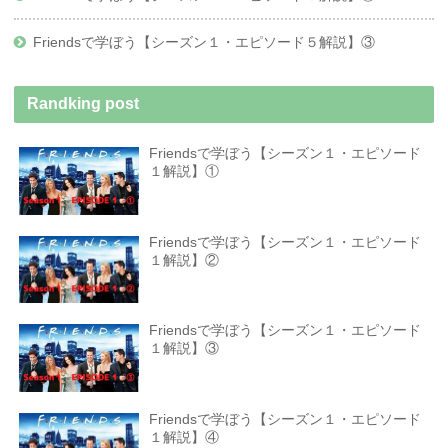
Friendsで学ぼう【シーズン１・エピソード５解説】③
Randking post
Friendsで学ぼう【シーズン１・エピソード
１解説】①
Friendsで学ぼう【シーズン１・エピソード
１解説】②
Friendsで学ぼう【シーズン１・エピソード
１解説】③
Friendsで学ぼう【シーズン１・エピソード
１解説】④