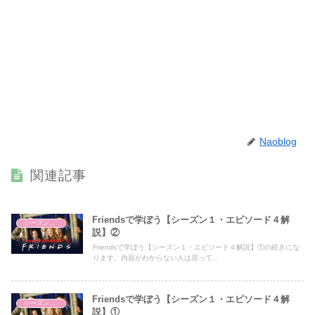
Naoblog
関連記事
Friendsで学ぼう【シーズン１・エピソード４解
シーズン１・エピソード４
説】②
Friendsで学ぼう【シーズン１・エピソード４解説】①の続きにな
ります。内容がわからない人は戻って...
Friendsで学ぼう【シーズン１・エピソード４解
シーズン１・エピソード４
説】①