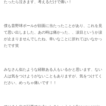
たったら泣きます、考えるだけで痛い！
僕も昔野球ボールが顔面に当たったことがあり、これを見
て思い出しました、あの時は痛かった、、涙目というか涙
が止まりませんでしたね、幸いなことに折れてはいなかっ
たです笑
みなさん似たような経験ある人もいるかと思います、ない
人は気をつけようがないこともありますが、気をつけてく
ださい、めっちゃ痛いです！！