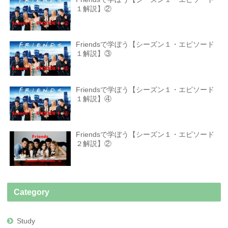
１解説】②
Friendsで学ぼう【シーズン１・エピソード
１解説】③
Friendsで学ぼう【シーズン１・エピソード
１解説】④
Friendsで学ぼう【シーズン１・エピソード
２解説】②
Category
Study