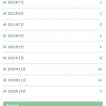
2022年7月
1
2021年8月
1
2021年7月
2
2021年3月
1
2021年2月
5
2021年1月
8
2020年12月
14
2020年11月
14
2020年10月
2
Search