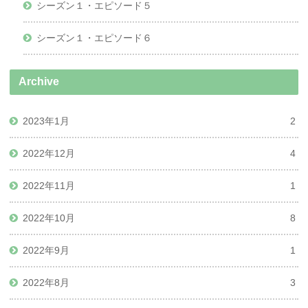
シーズン１・エピソード５
シーズン１・エピソード６
Archive
2023年1月
2
2022年12月
4
2022年11月
1
2022年10月
8
2022年9月
1
2022年8月
3