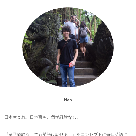
Nao
日本生まれ、日本育ち、留学経験なし。
『留学経験なしでも英語は話せる！』をコンセプトに毎日英語に