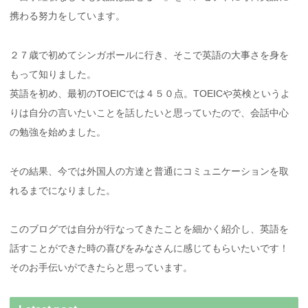
携わる努力をしています。
２７歳で初めてシンガポールに行き、そこで英語の大事さを身を
もって知りました。
英語を初め、最初のTOEICでは４５０点。TOEICや英検というよ
りは自分の言いたいことを話したいと思っていたので、会話中心
の勉強を始めました。
その結果、今では外国人の方達と普通にコミュニケーションを取
れるまでになりました。
このブログでは自分が行なってきたことを細かく紹介し、英語を
話すことができた時の喜びをみなさんに感じてもらいたいです！
そのお手伝いができたらと思っています。