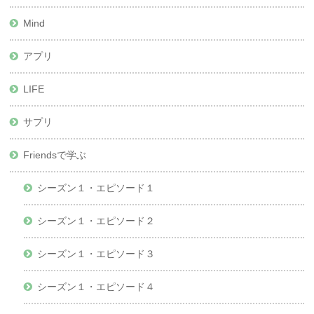
Mind
アプリ
LIFE
サプリ
Friendsで学ぶ
シーズン１・エピソード１
シーズン１・エピソード２
シーズン１・エピソード３
シーズン１・エピソード４