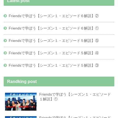
Latest post
Friendsで学ぼう【シーズン１・エピソード６解説】②
Friendsで学ぼう【シーズン１・エピソード６解説】①
Friendsで学ぼう【シーズン１・エピソード５解説】⑤
Friendsで学ぼう【シーズン１・エピソード５解説】④
Friendsで学ぼう【シーズン１・エピソード５解説】③
Randking post
Friendsで学ぼう【シーズン１・エピソード
１解説】①
Friendsで学ぼう【シーズン１・エピソード