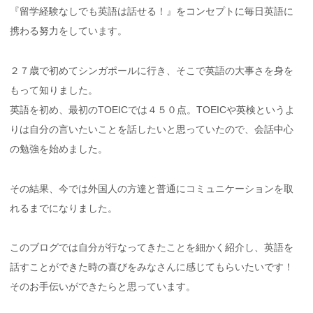
『留学経験なしでも英語は話せる！』をコンセプトに毎日英語に
携わる努力をしています。
２７歳で初めてシンガポールに行き、そこで英語の大事さを身を
もって知りました。
英語を初め、最初のTOEICでは４５０点。TOEICや英検というよ
りは自分の言いたいことを話したいと思っていたので、会話中心
の勉強を始めました。
その結果、今では外国人の方達と普通にコミュニケーションを取
れるまでになりました。
このブログでは自分が行なってきたことを細かく紹介し、英語を
話すことができた時の喜びをみなさんに感じてもらいたいです！
そのお手伝いができたらと思っています。