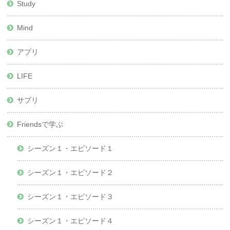
Study
Mind
アプリ
LIFE
サプリ
Friendsで学ぶ
シーズン１・エピソード１
シーズン１・エピソード２
シーズン１・エピソード３
シーズン１・エピソード４