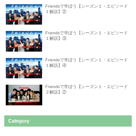
Friendsで学ぼう【シーズン１・エピソード
１解説】②
Friendsで学ぼう【シーズン１・エピソード
１解説】③
Friendsで学ぼう【シーズン１・エピソード
１解説】④
Friendsで学ぼう【シーズン１・エピソード
２解説】②
Category