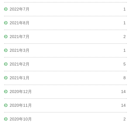
2022年7月
1
2021年8月
1
2021年7月
2
2021年3月
1
2021年2月
5
2021年1月
8
2020年12月
14
2020年11月
14
2020年10月
2