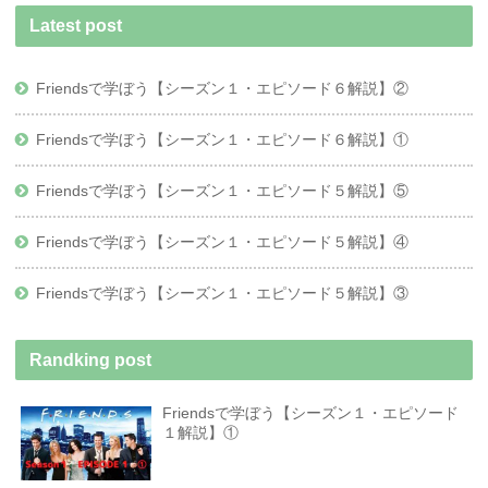
Latest post
Friendsで学ぼう【シーズン１・エピソード６解説】②
Friendsで学ぼう【シーズン１・エピソード６解説】①
Friendsで学ぼう【シーズン１・エピソード５解説】⑤
Friendsで学ぼう【シーズン１・エピソード５解説】④
Friendsで学ぼう【シーズン１・エピソード５解説】③
Randking post
Friendsで学ぼう【シーズン１・エピソード
１解説】①