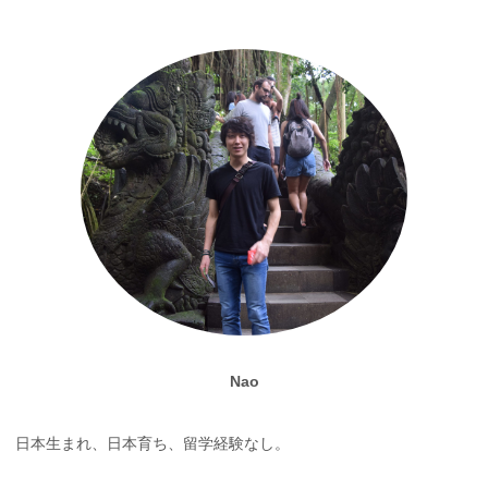
Nao
日本生まれ、日本育ち、留学経験なし。