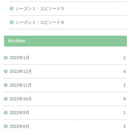
シーズン１・エピソード５
シーズン１・エピソード６
Archive
2023年1月
2
2022年12月
4
2022年11月
1
2022年10月
8
2022年9月
1
2022年8月
3